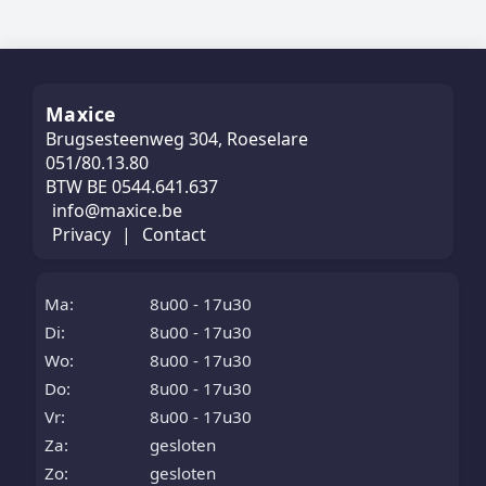
Maxice
Brugsesteenweg 304, Roeselare
051/80.13.80
BTW BE 0544.641.637
info@maxice.be
Privacy
|
Contact
Ma:
8u00 - 17u30
Di:
8u00 - 17u30
Wo:
8u00 - 17u30
Do:
8u00 - 17u30
Vr:
8u00 - 17u30
Za:
gesloten
Zo:
gesloten