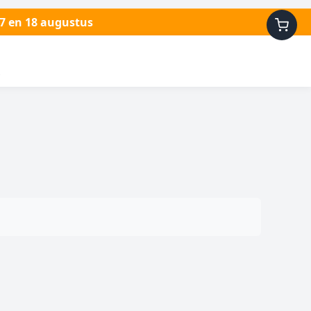
17 en 18 augustus