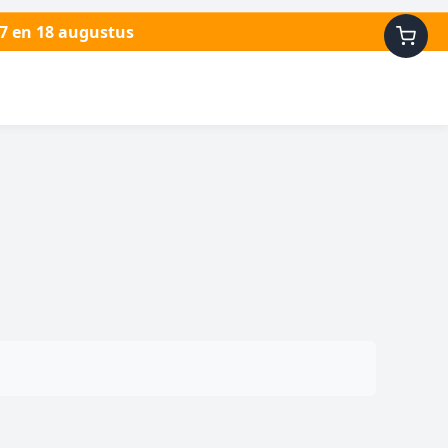
17 en 18 augustus